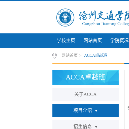
学校主页
网站首页
学院概况
网站首页
>
ACCA卓越班
ACCA卓越班
关于ACCA
项目介绍
▼
招生信息
▼