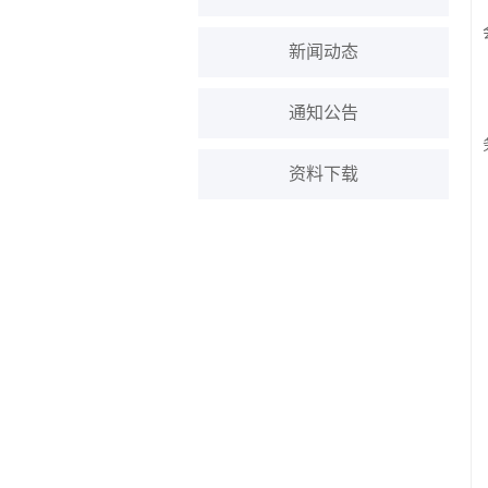
新闻动态
通知公告
资料下载