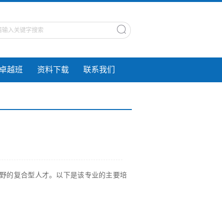
A卓越班
资料下载
联系我们
视野的复合型人才。以下是该专业的主要培